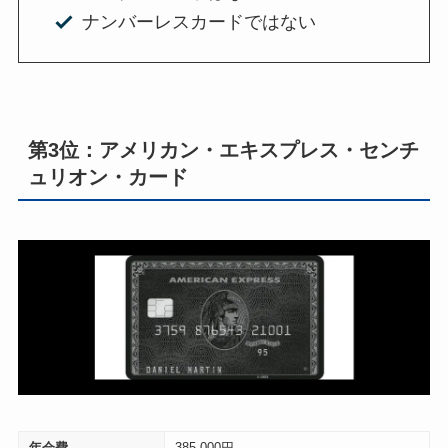
ナンバーレスカードではない
第3位：アメリカン・エキスプレス・センチ
ュリオン・カード
年会費
385,000円