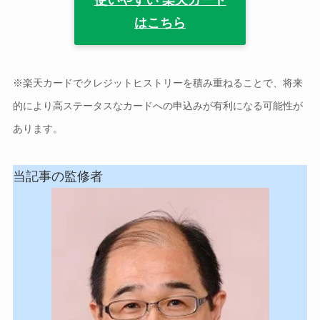
はこちら
※楽天カードでクレジットヒストリーを積み重ねることで、将来
的により高ステータスなカードへの申込みが有利になる可能性が
あります。
当記事の監修者