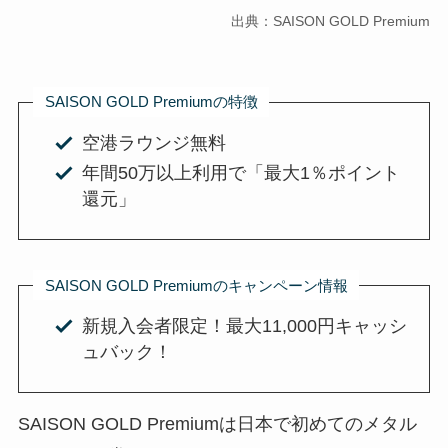
出典：SAISON GOLD Premium
SAISON GOLD Premiumの特徴
空港ラウンジ無料
年間50万以上利用で「最大1％ポイント
還元」
SAISON GOLD Premiumのキャンペーン情報
新規入会者限定！
最大11,000円
キャッシ
ュバック！
SAISON GOLD Premiumは日本で初めてのメタル