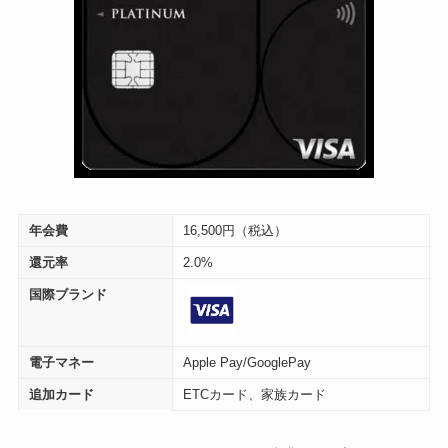
年会費
16,500円（税込）
還元率
2.0%
国際ブランド
電子マネー
Apple Pay/GooglePay
追加カード
ETCカード、家族カード