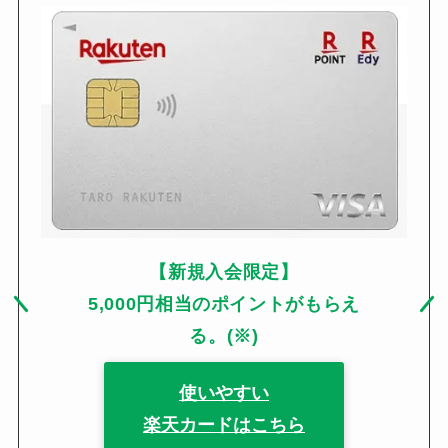
【新規入会限定】
5,000円相当のポイントがもらえ
る。(※)
使いやすい
楽天カードはこちら