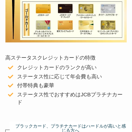
高ステータスクレジットカードの特徴
クレジットカードのランクが高い
ステータス性に応じて年会費も高い
付帯特典も豪華
ステータス性でおすすめはJCBプラチナカー
ド
ブラックカード、プラチナカードはハードルが高いと感
じる方へ