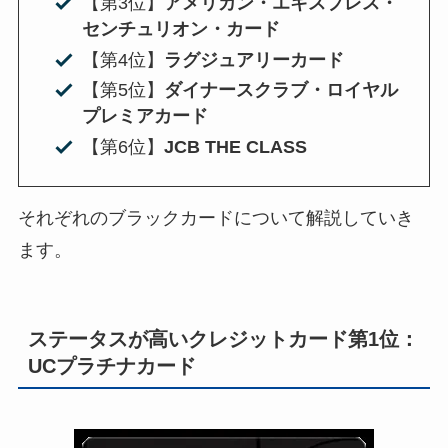
【第3位】
アメリカン・エキスプレス・
センチュリオン・カード
【第4位】
ラグジュアリーカード
【第5位】
ダイナースクラブ・ロイヤル
プレミアカード
【第6位】
JCB THE CLASS
それぞれのブラックカードについて解説していき
ます。
ステータスが高いクレジットカード第1位：
UCプラチナカード