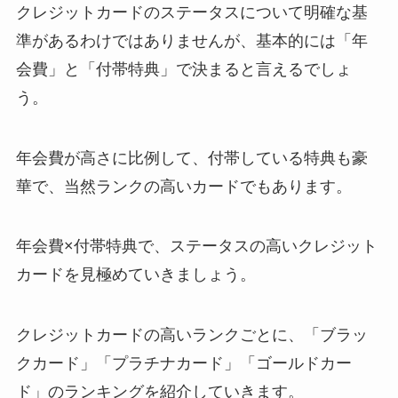
クレジットカードのステータスについて明確な基
準があるわけではありませんが、
基本的には「年
会費」と「付帯特典」で決まる
と言えるでしょ
う。
年会費が高さに比例して、付帯している特典も豪
華で、当然ランクの高いカードでもあります。
年会費×付帯特典で、ステータスの高いクレジット
カードを見極めていきましょう。
クレジットカードの高いランクごとに、「ブラッ
クカード」「プラチナカード」「ゴールドカー
ド」のランキングを紹介していきます。