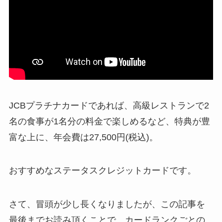
JCBプラチナカードであれば、高級レストランで2
名の食事が1名分の料金で楽しめるなど、特典が豊
富な上に、年会費は27,500円(税込)。
おすすめなステータスクレジットカードです。
さて、冒頭が少し長くなりましたが、この記事を
最後までお読み頂くことで、カードランクごとの