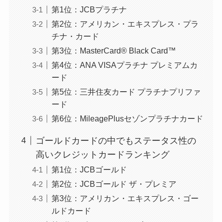
第1位：JCBプラチナ
第2位：アメリカン・エキスプレス・プラ
チナ・カード
第3位：MasterCard®︎ Black Card™️
第4位：ANA VISAプラチナ プレミアムカ
ード
第5位：三井住友カード プラチナプリファ
ード
第6位：MileagePlusセゾンプラチナカード
ゴールドカードの中でもステータス性の
高いクレジットカードランキング
第1位：JCBゴールド
第2位：JCBゴールド ザ・プレミア
第3位：アメリカン・エキスプレス・ゴー
ルドカード