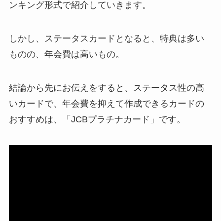
ンキング形式で紹介
していきます。
しかし、ステータスカードとなると、特典は多い
ものの、年会費は高いもの。
結論から先にお伝えをすると、ステータス性の高
いカードで、年会費を抑えて作成できるカードの
おすすめは、「JCBプラチナカード」です。