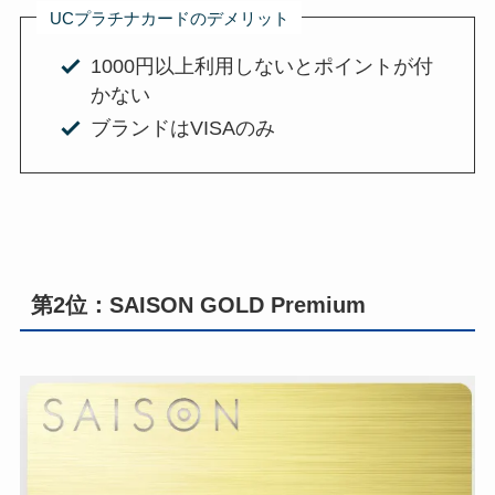
UCプラチナカードのデメリット
1000円以上利用しないとポイントが付
かない
ブランドはVISAのみ
第2位：SAISON GOLD Premium