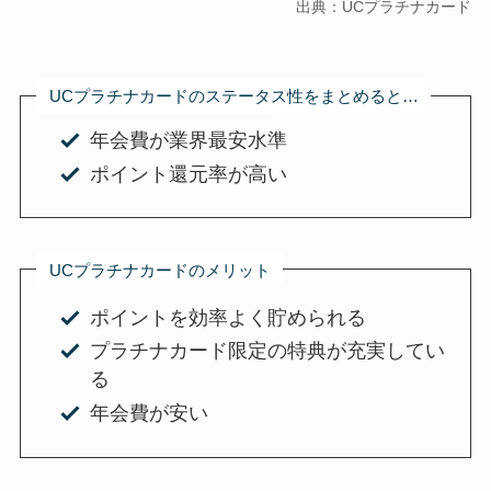
出典：UCプラチナカード
UCプラチナカードのステータス性をまとめると…
年会費が業界最安水準
ポイント還元率が高い
UCプラチナカードのメリット
ポイントを効率よく貯められる
プラチナカード限定の特典が充実してい
る
年会費が安い