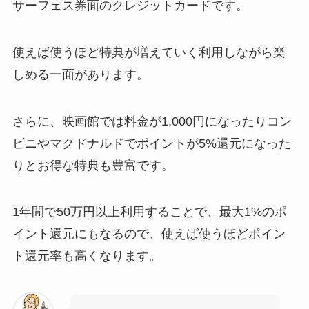
サーフェス券面のクレジットカードです。
使えば使うほど特典が増えていく
利用しながら楽
しめる一面があります。
さらに、映画館では料金が1,000円になったり
コン
ビニやマクドナルドでポイントが5%還元
になった
りとお得な特典も豊富です。
1年間で50万円以上利用することで、最大1%のポ
イント還元にもなるので、使えば使うほどポイン
ト還元率も高くなります。