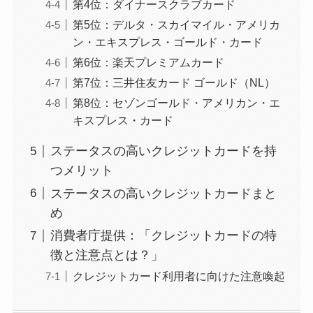
第4位：ダイナースクラブカード
第5位：デルタ・スカイマイル・アメリカ
ン・エキスプレス・ゴールド・カード
第6位：楽天プレミアムカード
第7位：三井住友カード ゴールド（NL）
第8位：セゾンゴールド・アメリカン・エ
キスプレス・カード
ステータスの高いクレジットカードを持
つメリット
ステータスの高いクレジットカードまと
め
消費者庁提供：「クレジットカードの特
徴と注意点とは？」
クレジットカード利用者に向けた注意喚起