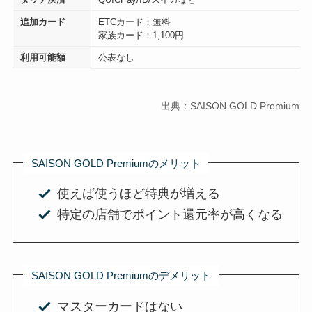
追加カード
ETCカード：
無料
家族カード：1,100円
利用可能額
公表なし
出典：SAISON GOLD Premium
SAISON GOLD Premiumのメリット
使えば使うほど特典が増える
特定の店舗でポイント還元率が高くなる
SAISON GOLD Premiumのデメリット
マスターカードはない