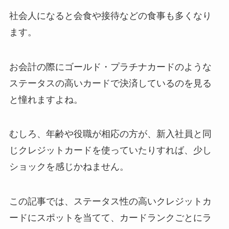
社会人になると会食や接待などの食事も多くなり
ます。
お会計の際にゴールド・プラチナカードのような
ステータスの高いカードで決済しているのを見る
と憧れますよね。
むしろ、年齢や役職が相応の方が、新入社員と同
じクレジットカードを使っていたりすれば、少し
ショックを感じかねません。
この記事では、
ステータス性の高いクレジットカ
ードにスポットを当てて、カードランクごとにラ