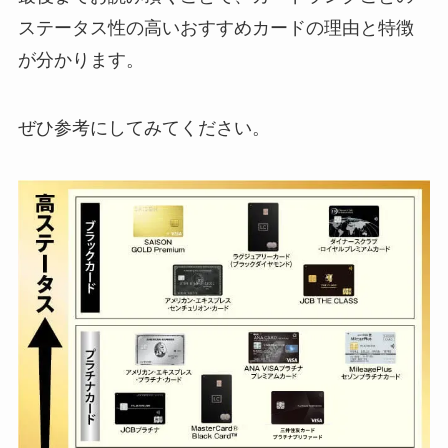
ステータス性の高いおすすめカードの理由と特徴
が分かります。
ぜひ参考にしてみてください。