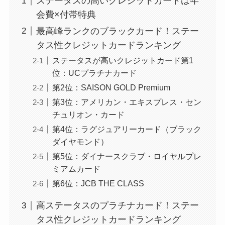
ステータスの高いクレジットカードは年
会費×付帯特典
最高峰ランクのブラックカード！ステー
タス性クレジットカードランキング
ステータスが高いクレジットカード第1
位：UCプラチナカード
第2位：SAISON GOLD Premium
第3位：アメリカン・エキスプレス・セン
チュリオン・カード
第4位：ラグジュアリーカード（ブラック
ダイヤモンド）
第5位：ダイナースクラブ・ロイヤルプレ
ミアムカード
第6位：JCB THE CLASS
高ステータスのプラチナカード！ステー
タス性クレジットカードランキング