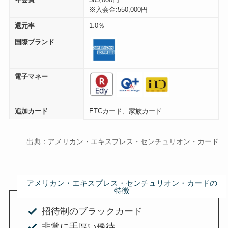
※入会金:550,000円
還元率
1.0％
国際ブランド
電子マネー
追加カード
ETCカード、家族カード
出典：アメリカン・エキスプレス・センチュリオン・カード
アメリカン・エキスプレス・センチュリオン・カードの
特徴
招待制のブラックカード
非常に手厚い優待