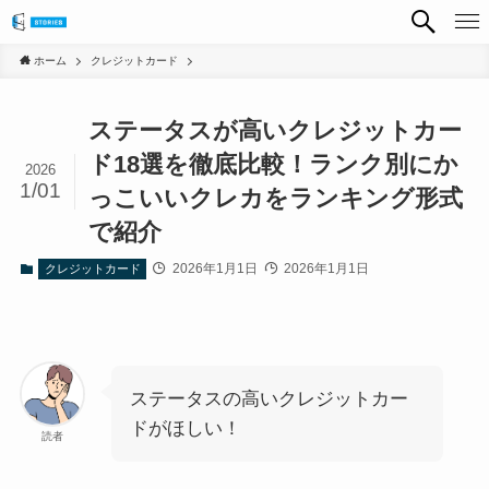
ホーム
クレジットカード
ステータスが高いクレジットカー
ド18選を徹底比較！ランク別にか
2026
1/01
っこいいクレカをランキング形式
で紹介
2026年1月1日
2026年1月1日
クレジットカード
ステータスの高いクレジットカー
ドがほしい！
読者