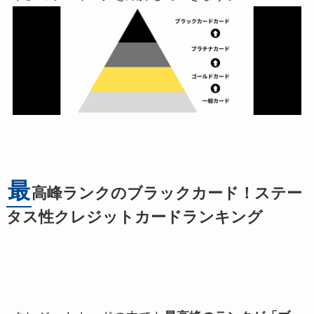
最
高峰ランクのブラックカード！ステー
タス性クレジットカードランキング