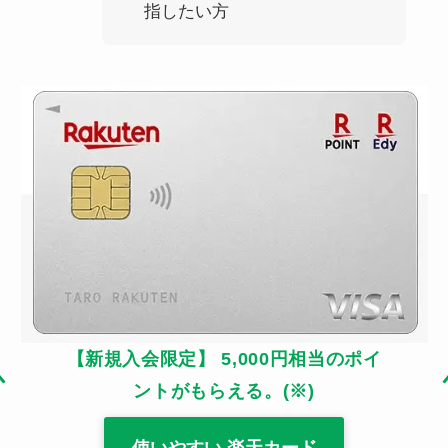
指したい方
【新規入会限定】 5,000円相当のポイ
ントがもらえる。(※)
使いやすい 楽天カード