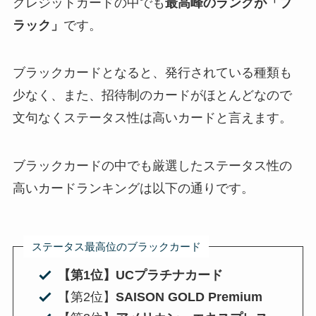
クレジットカードの中でも
最高峰のランクが「ブ
ラック」
です。
ブラックカードとなると、発行されている種類も
少なく、また、
招待制のカードがほとんどなので
文句なくステータス性は高い
カードと言えます。
ブラックカードの中でも厳選したステータス性の
高いカードランキングは以下の通りです。
ステータス最高位のブラックカード
【第1位】UCプラチナカード
【第2位】
SAISON GOLD Premium