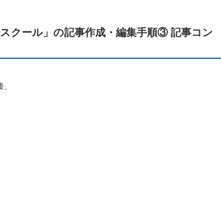
ネースクール」の記事作成・編集手順③ 記事コン
後、