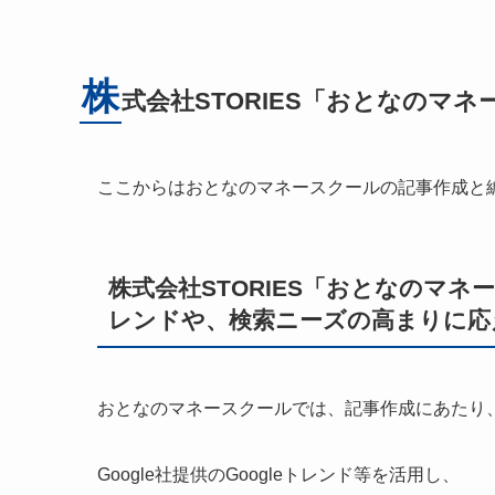
株
式会社STORIES「おとなのマ
ここからはおとなのマネースクールの記事作成と
株式会社STORIES「おとなのマネー
レンドや、検索ニーズの高まりに応
おとなのマネースクールでは、記事作成にあたり
Google社提供のGoogleトレンド等を活用し、