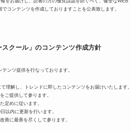
情報をお届けし、読者の方の優良誤認を防ぐべく、健全なWEB
順でコンテンツを作成しておりますことを公表致します。
ネースクール」のコンテンツ作成方針
ンテンツ提供を行なっております。
ドにて理解し、トレンドに即したコンテンツをお届けいたします
をご提供して参ります。
た定めに従います。
0日以内に更新を行います。
改善に最善を尽くして参ります。