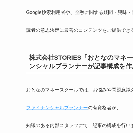
Google検索利用者や、金融に関する疑問・興味
読者の意思決定に最善のコンテンツをご提供でき
株式会社STORIES「おとなのマ
ンシャルプランナーが記事構成を作
おとなのマネースクールでは、お悩みや問題意識
ファイナンシャルプランナー
の有資格者が、
知識のある内部スタッフにて、記事の構成を行い