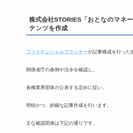
株式会社STORIES「おとなのマ
テンツを作成
ファイナンシャルプランナー
が記事構成を行った
関係省庁の条例や法令を確認し、
各種業界団体の公表する定めに従い、
明快かつ、的確な記事作成を行います。
主な確認団体は下記の通りです。