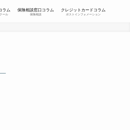
コラム
保険相談窓口コラム
クレジットカードコラム
クール
保険相談
ポストインフォメーション