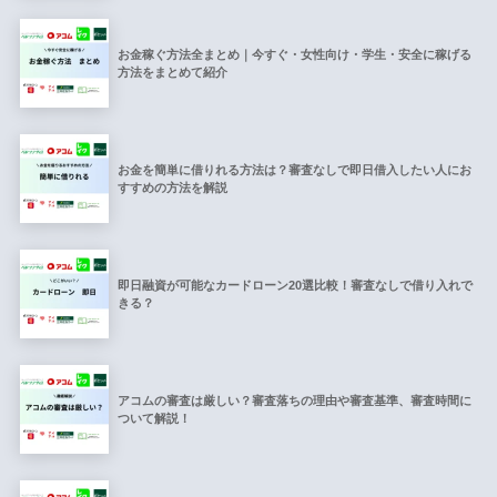
お金稼ぐ方法全まとめ｜今すぐ・女性向け・学生・安全に稼げる
方法をまとめて紹介
お金を簡単に借りれる方法は？審査なしで即日借入したい人にお
すすめの方法を解説
即日融資が可能なカードローン20選比較！審査なしで借り入れで
きる？
アコムの審査は厳しい？審査落ちの理由や審査基準、審査時間に
ついて解説！