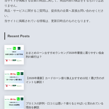
当サイトが掲載する企業の商品に関して、商品内容の保証をするものではあ
りません。
商品・サービスに関するご質問は、提供先の企業へ直接お問い合わせくださ
い。
当サイトに掲載されている情報は、更新日時点のものとなります。
Recent Posts
おまとめローンおすすめランキング2026年審査に通りやすい低金
利の銀行は？
【2026年最新】カードローン借り換えおすすめ12社！選び方のポ
イントも解説！
プロミスの評判・口コミは悪い？借りるとやばいと言われている
理由を解説