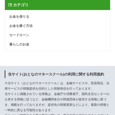
カテゴリ
お金を借りる
お金を稼ぐ方法
カードローン
暮らしのお金
当サイト(おとなのマネースクール)の利用に関する利用規約
※当サイト（おとなのマネースクール）は、金融サービスや、投資商品、法
律サービスの情報提供を目的とした情報発信を行っております。
当サイトに掲載されている情報は、
金融庁
や
消費者庁
、
国民生活センター
の
公表する情報に従うなど、金融機関各社や関連団体が提供する情報に基づ
き、掲載を行っておりますが、提供先の情報更新などにより、最新の情報と
一時的に異なる可能性があります。