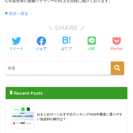
ら社会全体の金融リテラシーの向上を目標に掲げております。
目次へ戻る
SHARE
LINE
ツイート
シェア
はてブ
Pocket
Recent Posts
おまとめローンおすすめランキング2026年審査に通りやす
い低金利の銀行は？