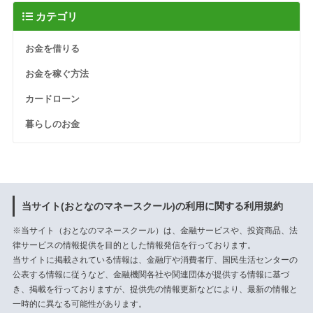
カテゴリ
お金を借りる
お金を稼ぐ方法
カードローン
暮らしのお金
当サイト(おとなのマネースクール)の利用に関する利用規約
※当サイト（おとなのマネースクール）は、金融サービスや、投資商品、法
律サービスの情報提供を目的とした情報発信を行っております。
当サイトに掲載されている情報は、
金融庁
や
消費者庁
、
国民生活センター
の
公表する情報に従うなど、金融機関各社や関連団体が提供する情報に基づ
き、掲載を行っておりますが、提供先の情報更新などにより、最新の情報と
一時的に異なる可能性があります。