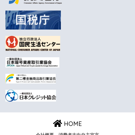
HOME
会社概要
消費者志向自主宣言