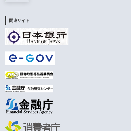
関連サイト