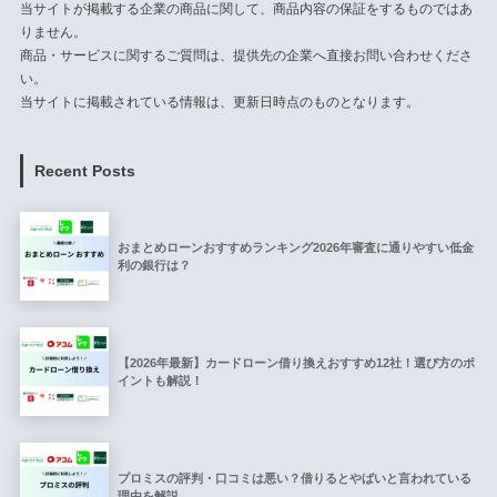
当サイトが掲載する企業の商品に関して、商品内容の保証をするものではあ
りません。
商品・サービスに関するご質問は、提供先の企業へ直接お問い合わせくださ
い。
当サイトに掲載されている情報は、更新日時点のものとなります。
Recent Posts
おまとめローンおすすめランキング2026年審査に通りやすい低金
利の銀行は？
【2026年最新】カードローン借り換えおすすめ12社！選び方のポ
イントも解説！
プロミスの評判・口コミは悪い？借りるとやばいと言われている
理由を解説