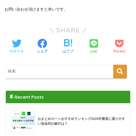
お問い合わせ頂けますと幸いです。
SHARE
LINE
ツイート
シェア
はてブ
Pocket
Recent Posts
おまとめローンおすすめランキング2026年審査に通りやす
い低金利の銀行は？